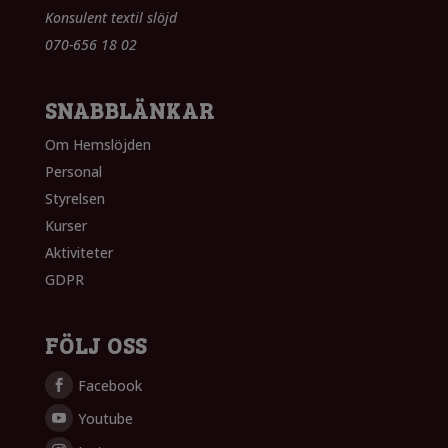
Konsulent textil slöjd
070-656 18 02
SNABBLÄNKAR
Om Hemslöjden
Personal
Styrelsen
Kurser
Aktiviteter
GDPR
FÖLJ OSS
Facebook
Youtube