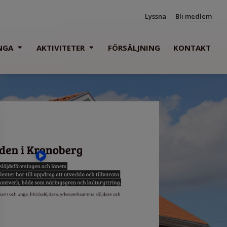
Lyssna
Bli medlem
NGA
AKTIVITETER
FÖRSÄLJNING
KONTAKT