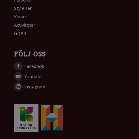
Styrelsen
Kurser
Aktiviteter
GDPR
FÖLJ OSS
Facebook
Youtube
Instagram